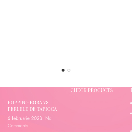
CHECK PROCUCTS
POPPING BOBA VS.
PERLELE DE TAPIOCA
6 februarie 2023
No
Comments