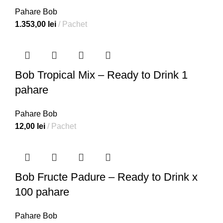
Pahare Bob
1.353,00
lei
Pachet
Bob Tropical Mix – Ready to Drink 1
pahare
Pahare Bob
12,00
lei
Pachet
Bob Fructe Padure – Ready to Drink x
100 pahare
Pahare Bob