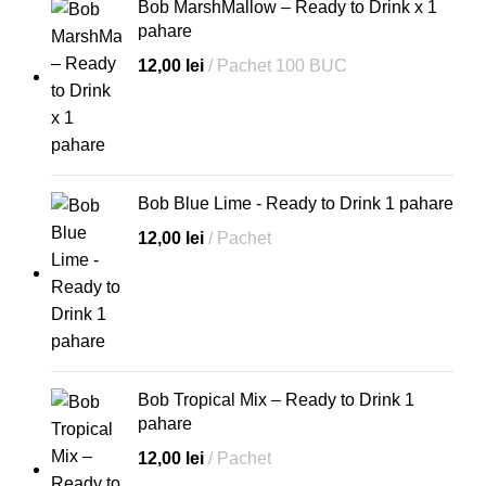
Bob MarshMallow – Ready to Drink x 1
pahare
12,00
lei
Pachet 100 BUC
Bob Blue Lime - Ready to Drink 1 pahare
12,00
lei
Pachet
Bob Tropical Mix – Ready to Drink 1
pahare
12,00
lei
Pachet