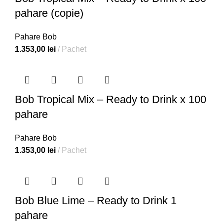
pahare (copie)
Pahare Bob
1.353,00
lei
Pachet
Bob Tropical Mix – Ready to Drink x 100
pahare
Pahare Bob
1.353,00
lei
Pachet
Bob Blue Lime – Ready to Drink 1
pahare