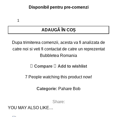
Disponibil pentru pre-comenzi
ADAUGĂ ÎN COȘ
Dupa trimiterea comenzii, acesta va fi analizata de
catre noi si veti fi contactat de catre un reprezentat
Bubbletea Romania
Compare
Add to wishlist
7
People watching this product now!
Categorie:
Pahare Bob
Share:
YOU MAY ALSO LIKE…