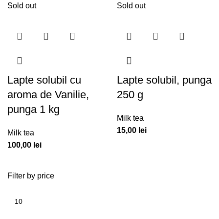
Sold out
Sold out
Lapte solubil cu
Lapte solubil, punga
aroma de Vanilie,
250 g
punga 1 kg
Milk tea
15,00
lei
Milk tea
100,00
lei
Filter by price