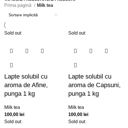
Prima pagină
Milk tea
Sold out
Sold out
Lapte solubil cu
Lapte solubil cu
aroma de Afine,
aroma de Capsuni,
punga 1 kg
punga 1 kg
Milk tea
Milk tea
100,00
lei
100,00
lei
Sold out
Sold out