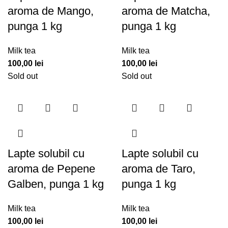
aroma de Mango,
aroma de Matcha,
punga 1 kg
punga 1 kg
Milk tea
Milk tea
100,00
lei
100,00
lei
Sold out
Sold out
Lapte solubil cu
Lapte solubil cu
aroma de Pepene
aroma de Taro,
Galben, punga 1 kg
punga 1 kg
Milk tea
Milk tea
100,00
lei
100,00
lei