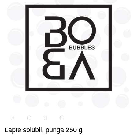
Lapte solubil, punga 250 g