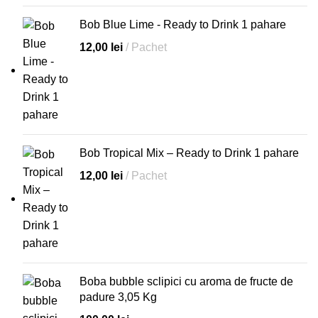
Bob Blue Lime - Ready to Drink 1 pahare
12,00
lei
Pachet
Bob Tropical Mix – Ready to Drink 1 pahare
12,00
lei
Pachet
Boba bubble sclipici cu aroma de fructe de
padure 3,05 Kg