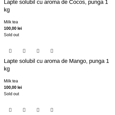
Lapte solubil cu aroma de Cocos, punga 1
kg
Milk tea
100,00
lei
Sold out
Lapte solubil cu aroma de Mango, punga 1
kg
Milk tea
100,00
lei
Sold out