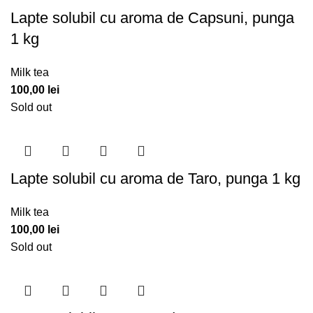
Lapte solubil cu aroma de Capsuni, punga
1 kg
Milk tea
100,00
lei
Sold out
Lapte solubil cu aroma de Taro, punga 1 kg
Milk tea
100,00
lei
Sold out