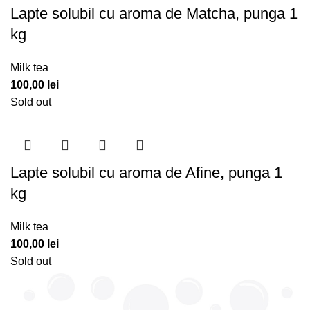
Lapte solubil cu aroma de Matcha, punga 1
kg
Milk tea
100,00
lei
Sold out
Lapte solubil cu aroma de Afine, punga 1
kg
Milk tea
100,00
lei
Sold out