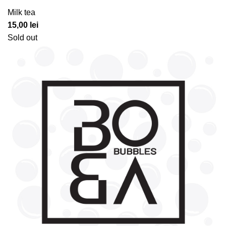
Milk tea
15,00
lei
Sold out