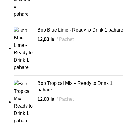
Bob Blue Lime - Ready to Drink 1 pahare
12,00
lei
Pachet
Bob Tropical Mix – Ready to Drink 1
pahare
12,00
lei
Pachet