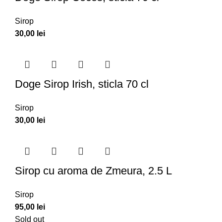
Sirop
30,00
lei
Doge Sirop Irish, sticla 70 cl
Sirop
30,00
lei
Sirop cu aroma de Zmeura, 2.5 L
Sirop
95,00
lei
Sold out