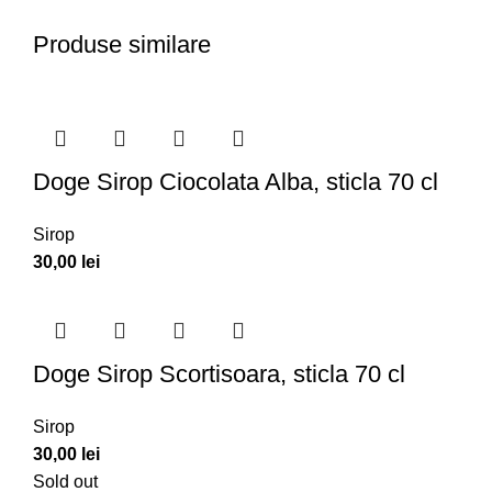
Produse similare
Doge Sirop Ciocolata Alba, sticla 70 cl
Sirop
30,00
lei
Doge Sirop Scortisoara, sticla 70 cl
Sirop
30,00
lei
Sold out