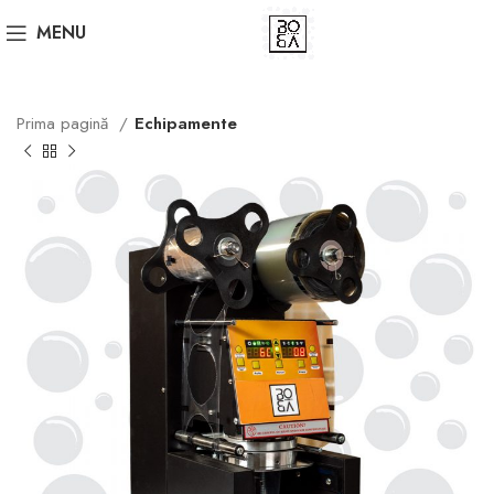
MENU
Prima pagină
Echipamente