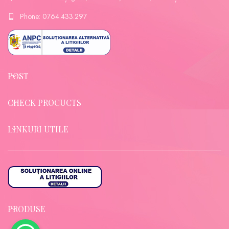
Phone: 0764.433.297
POST
CHECK PROCUCTS
LINKURI UTILE
PRODUSE