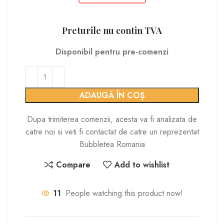
Preturile nu contin TVA
Disponibil pentru pre-comenzi
ADAUGĂ ÎN COȘ
Dupa trimiterea comenzii, acesta va fi analizata de
catre noi si veti fi contactat de catre un reprezentat
Bubbletea Romania
Compare
Add to wishlist
11
People watching this product now!