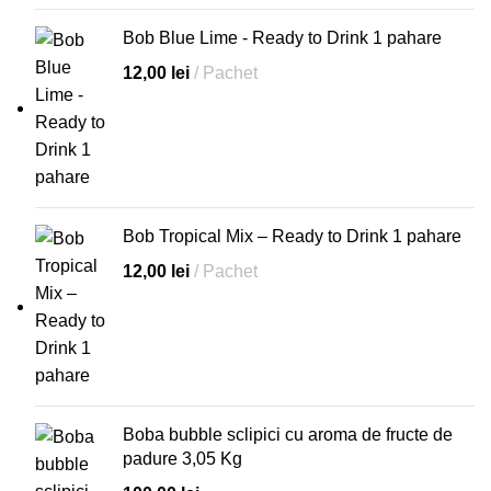
Bob Blue Lime - Ready to Drink 1 pahare
12,00
lei
Pachet
Bob Tropical Mix – Ready to Drink 1 pahare
12,00
lei
Pachet
Boba bubble sclipici cu aroma de fructe de
padure 3,05 Kg